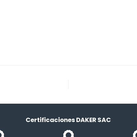
Certificaciones DAKER SAC