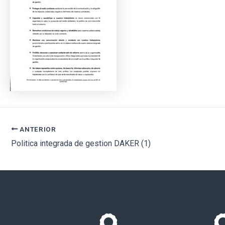
ANTERIOR
Politica integrada de gestion DAKER (1)