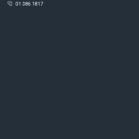
01 386 1817