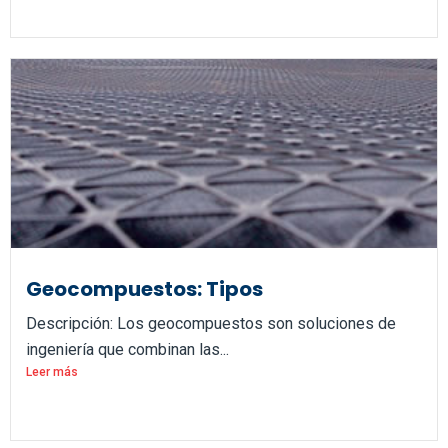
Geocompuestos: Tipos
Descripción: Los geocompuestos son soluciones de
ingeniería que combinan las...
Leer más