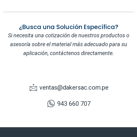
¿Busca una Solución Específica?
Si necesita una cotización de nuestros productos o
asesoría sobre el material más adecuado para su
aplicación, contáctenos directamente.
ventas@dakersac.com.pe
943 660 707