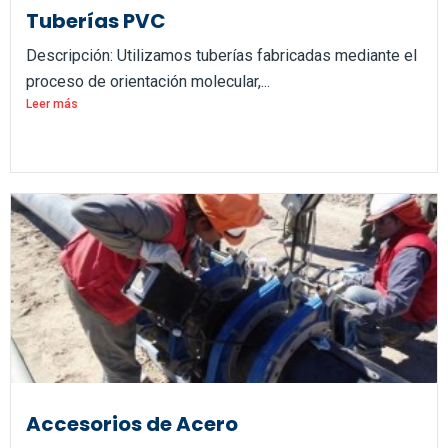
Tuberías PVC
Descripción: Utilizamos tuberías fabricadas mediante el
proceso de orientación molecular,...
Leer más
Accesorios de Acero