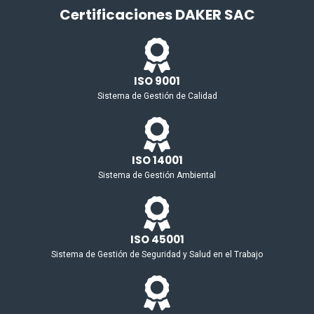
Certificaciones DAKER SAC
ISO 9001
Sistema de Gestión de Calidad
ISO 14001
Sistema de Gestión Ambiental
ISO 45001
Sistema de Gestión de Seguridad y Salud en el Trabajo