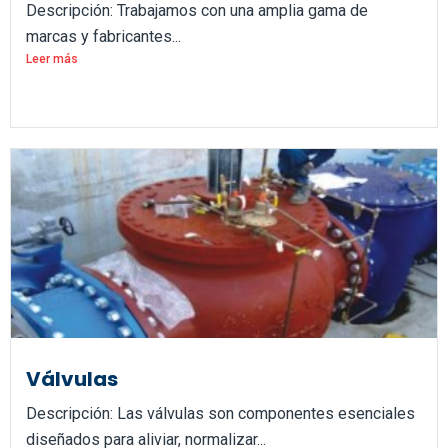
Descripción: Trabajamos con una amplia gama de
marcas y fabricantes...
Leer más
Válvulas
Descripción: Las válvulas son componentes esenciales
diseñados para aliviar, normalizar...