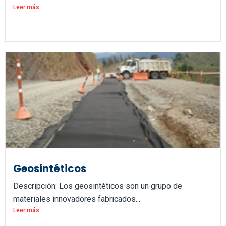
Leer más
Geosintéticos
Descripción: Los geosintéticos son un grupo de
materiales innovadores fabricados...
Leer más