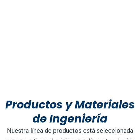
Productos y Materiales
de Ingeniería
Nuestra línea de productos está seleccionada