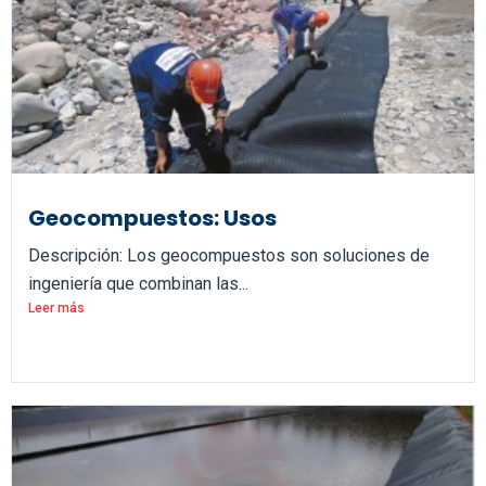
Geocompuestos: Usos
Descripción: Los geocompuestos son soluciones de
ingeniería que combinan las...
Leer más