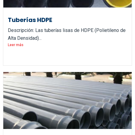
Tuberías HDPE
Descripción: Las tuberías lisas de HDPE (Polietileno de
Alta Densidad)...
Leer más