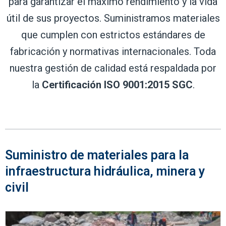
para garantizar el máximo rendimiento y la vida
útil de sus proyectos. Suministramos materiales
que cumplen con estrictos estándares de
fabricación y normativas internacionales. Toda
nuestra gestión de calidad está respaldada por
la
Certificación ISO 9001:2015 SGC
.
Suministro de materiales para la
infraestructura hidráulica, minera y
civil