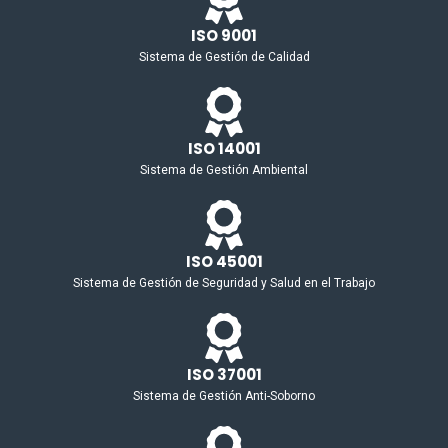
ISO 9001
Sistema de Gestión de Calidad
ISO 14001
Sistema de Gestión Ambiental
ISO 45001
Sistema de Gestión de Seguridad y Salud en el Trabajo
ISO 37001
Sistema de Gestión Anti-Soborno