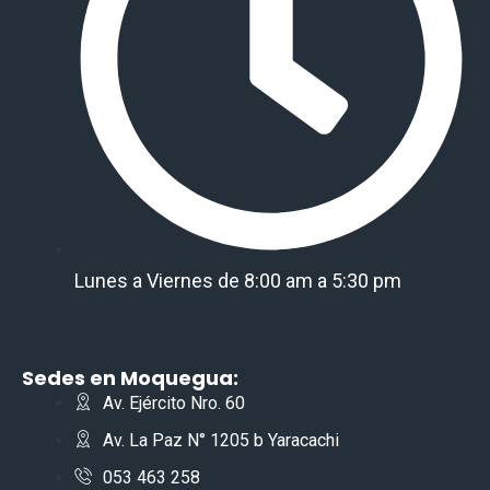
Lunes a Viernes de 8:00 am a 5:30 pm
Sedes en Moquegua:
Av. Ejército Nro. 60
Av. La Paz N° 1205 b Yaracachi
053 463 258