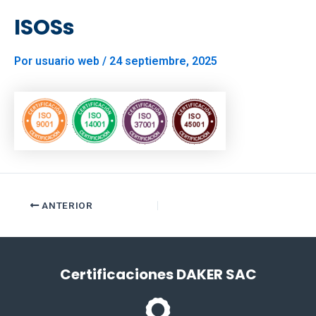
ISOSs
Por
usuario web
/
24 septiembre, 2025
ANTERIOR
Certificaciones DAKER SAC